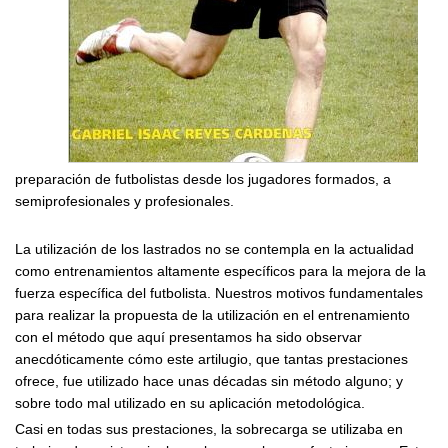
preparación de futbolistas desde los jugadores formados, a
semiprofesionales y profesionales.
La utilización de los lastrados no se contempla en la actualidad
como entrenamientos altamente específicos para la mejora de la
fuerza específica del futbolista. Nuestros motivos fundamentales
para realizar la propuesta de la utilización en el entrenamiento
con el método que aquí presentamos ha sido observar
anecdóticamente cómo este artilugio, que tantas prestaciones
ofrece, fue utilizado hace unas décadas sin método alguno; y
sobre todo mal utilizado en su aplicación metodológica.
Casi en todas sus prestaciones, la sobrecarga se utilizaba en