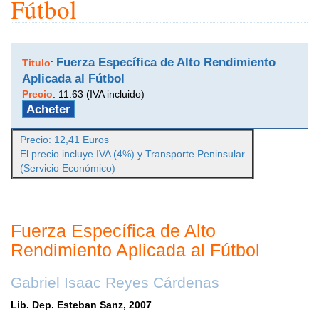
Fútbol
Fuerza Específica de Alto Rendimiento
Titulo
:
Aplicada al Fútbol
Precio
:
11.63 (IVA incluido)
Acheter
Precio: 12,41 Euros
El precio incluye IVA (4%) y Transporte Peninsular
(Servicio Económico)
Fuerza Específica de Alto
Rendimiento Aplicada al Fútbol
Gabriel Isaac Reyes Cárdenas
Lib. Dep. Esteban Sanz, 2007