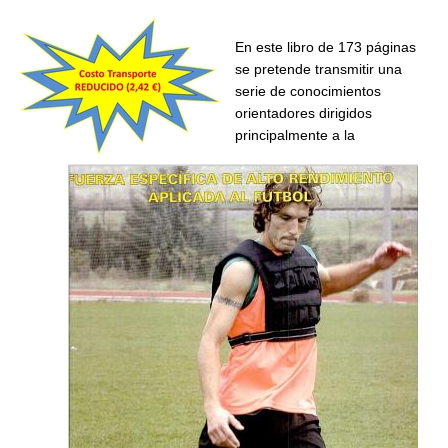
En este libro de 173 páginas
se pretende transmitir una
serie de conocimientos
orientadores dirigidos
principalmente a la