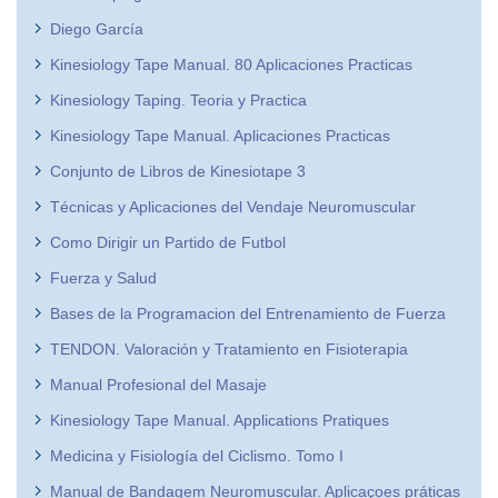
Diego García
Kinesiology Tape Manual. 80 Aplicaciones Practicas
Kinesiology Taping. Teoria y Practica
Kinesiology Tape Manual. Aplicaciones Practicas
Conjunto de Libros de Kinesiotape 3
Técnicas y Aplicaciones del Vendaje Neuromuscular
Como Dirigir un Partido de Futbol
Fuerza y Salud
Bases de la Programacion del Entrenamiento de Fuerza
TENDON. Valoración y Tratamiento en Fisioterapia
Manual Profesional del Masaje
Kinesiology Tape Manual. Applications Pratiques
Medicina y Fisiología del Ciclismo. Tomo I
Manual de Bandagem Neuromuscular. Aplicaçoes práticas