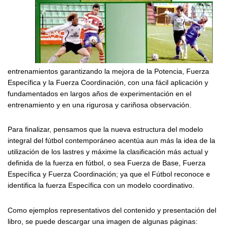
entrenamientos garantizando la mejora de la Potencia, Fuerza
Específica y la Fuerza Coordinación, con una fácil aplicación y
fundamentados en largos años de experimentación en el
entrenamiento y en una rigurosa y cariñosa observación.
Para finalizar, pensamos que la nueva estructura del modelo
integral del fútbol contemporáneo acentúa aun más la idea de la
utilización de los lastres y máxime la clasificación más actual y
definida de la fuerza en fútbol, o sea Fuerza de Base, Fuerza
Específica y Fuerza Coordinación; ya que el Fútbol reconoce e
identifica la fuerza Específica con un modelo coordinativo.
Como ejemplos representativos del contenido y presentación del
libro, se puede descargar una imagen de algunas páginas: