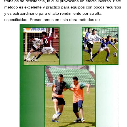
trabajos de resistencia, lo cual provocaba un efecto inverso. Este
método es excelente y práctico para equipos con pocos recursos
y es extraordinario para el alto rendimiento por su alta
especificidad.
Presentamos en esta obra métodos de