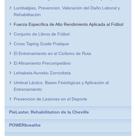
Lumbalgias, Prevencion, Valoración del Daño Laboral y
Rehabilitación
Fuerza Específica de Alto Rendimiento Aplicada al Fútbol
Conjunto de Libros de Fútbol
Cross Taping Guide Pratique
El Entrenamiento en el Ciclismo de Ruta
El Afinamiento Precompetitivo
Lehiaketa Aurreko Zorrozketa
Umbral Láctico. Bases Fisiológicas y Aplicación al
Entrenamiento
Prevencion de Lesiones en el Deporte
PieLaster. Rehabilitation de la Cheville
POWERbreathe