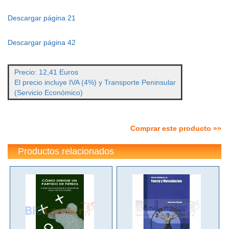
Descargar página 21
Descargar página 42
Precio: 12,41 Euros
El precio incluye IVA (4%) y Transporte Peninsular
(Servicio Económico)
Comprar este producto »»
Productos relacionados