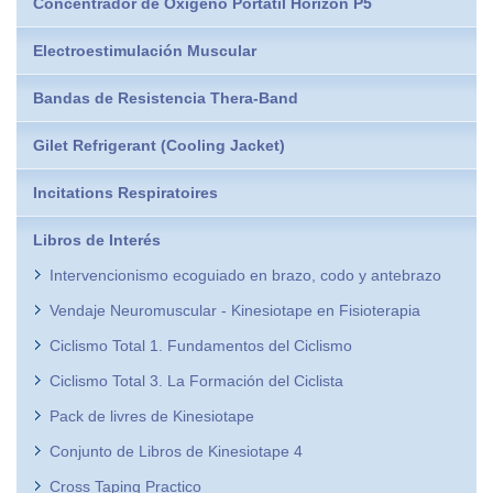
Concentrador de Oxígeno Portátil Horizon P5
Electroestimulación Muscular
Bandas de Resistencia Thera-Band
Gilet Refrigerant (Cooling Jacket)
Incitations Respiratoires
Libros de Interés
Intervencionismo ecoguiado en brazo, codo y antebrazo
Vendaje Neuromuscular - Kinesiotape en Fisioterapia
Ciclismo Total 1. Fundamentos del Ciclismo
Ciclismo Total 3. La Formación del Ciclista
Pack de livres de Kinesiotape
Conjunto de Libros de Kinesiotape 4
Cross Taping Practico