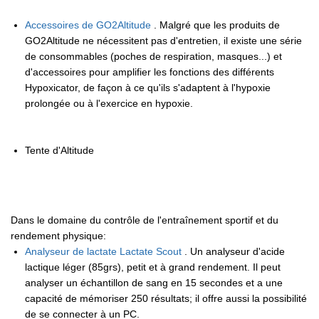
Accessoires de GO2Altitude
. Malgré que les produits de
GO2Altitude ne nécessitent pas d'entretien, il existe une série
de consommables (poches de respiration, masques...) et
d'accessoires pour amplifier les fonctions des différents
Hypoxicator, de façon à ce qu'ils s'adaptent à l'hypoxie
prolongée ou à l'exercice en hypoxie.
Tente d'Altitude
Dans le domaine du contrôle de l'entraînement sportif et du
rendement physique:
Analyseur de lactate Lactate Scout
. Un analyseur d'acide
lactique léger (85grs), petit et à grand rendement. Il peut
analyser un échantillon de sang en 15 secondes et a une
capacité de mémoriser 250 résultats; il offre aussi la possibilité
de se connecter à un PC.