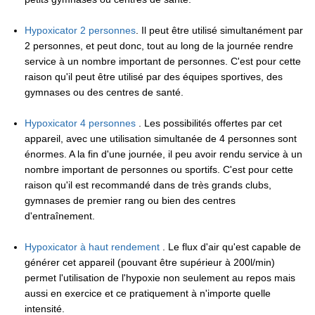
Hypoxicator 2 personnes
. Il peut être utilisé simultanément par
2 personnes, et peut donc, tout au long de la journée rendre
service à un nombre important de personnes. C'est pour cette
raison qu'il peut être utilisé par des équipes sportives, des
gymnases ou des centres de santé.
Hypoxicator 4 personnes
. Les possibilités offertes par cet
appareil, avec une utilisation simultanée de 4 personnes sont
énormes. A la fin d'une journée, il peu avoir rendu service à un
nombre important de personnes ou sportifs. C'est pour cette
raison qu'il est recommandé dans de très grands clubs,
gymnases de premier rang ou bien des centres
d'entraînement.
Hypoxicator à haut rendement
. Le flux d'air qu'est capable de
générer cet appareil (pouvant être supérieur à 200l/min)
permet l'utilisation de l'hypoxie non seulement au repos mais
aussi en exercice et ce pratiquement à n'importe quelle
intensité.