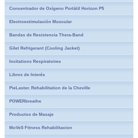
Concentrador de Oxígeno Portátil Horizon P5
Electroestimulación Muscular
Bandas de Resistencia Thera-Band
Gilet Refrigerant (Cooling Jacket)
Incitations Respiratoires
Libros de Interés
PieLaster. Rehabilitation de la Cheville
POWERbreathe
Productos de Masaje
MoVeS Fitness Rehabilitacion