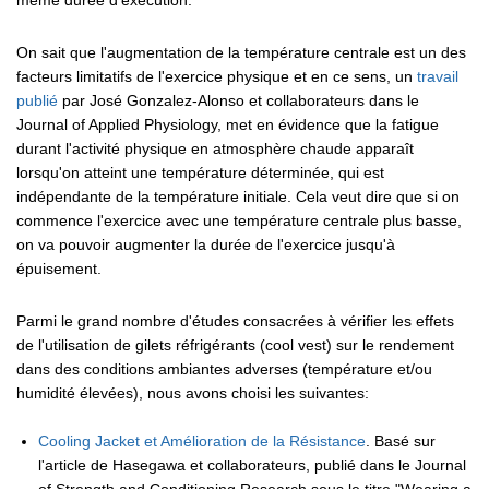
On sait que l'augmentation de la température centrale est un des
facteurs limitatifs de l'exercice physique et en ce sens, un
travail
publié
par José Gonzalez-Alonso et collaborateurs dans le
Journal of Applied Physiology, met en évidence que la fatigue
durant l'activité physique en atmosphère chaude apparaît
lorsqu'on atteint une température déterminée, qui est
indépendante de la température initiale. Cela veut dire que si on
commence l'exercice avec une température centrale plus basse,
on va pouvoir augmenter la durée de l'exercice jusqu'à
épuisement.
Parmi le grand nombre d'études consacrées à vérifier les effets
de l'utilisation de gilets réfrigérants (cool vest) sur le rendement
dans des conditions ambiantes adverses (température et/ou
humidité élevées), nous avons choisi les suivantes:
Cooling Jacket et Amélioration de la Résistance
. Basé sur
l'article de Hasegawa et collaborateurs, publié dans le Journal