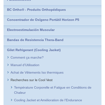
BC Ortho® - Produits Orthopédiques
Concentrador de Oxígeno Portátil Horizon P5
Electroestimulación Muscular
Bandas de Resistencia Thera-Band
Gilet Refrigerant (Cooling Jacket)
Comment ça marche?
Manuel d'Utilisation
Achat de Vêtements Iso thermiques
Recherches sur le Cool Vest
Température Corporelle et Fatigue en Conditions de
Chaleur
Cooling Jacket et Amélioration de l'Endurance