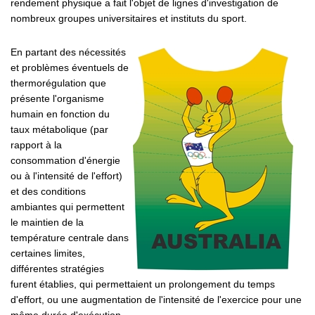
rendement physique a fait l'objet de lignes d'investigation de
nombreux groupes universitaires et instituts du sport.
En partant des nécessités
et problèmes éventuels de
thermorégulation que
présente l'organisme
humain en fonction du
taux métabolique (par
rapport à la
consommation d'énergie
ou à l'intensité de l'effort)
et des conditions
ambiantes qui permettent
le maintien de la
température centrale dans
certaines limites,
différentes stratégies
furent établies, qui permettaient un prolongement du temps
d'effort, ou une augmentation de l'intensité de l'exercice pour une
même durée d'exécution.