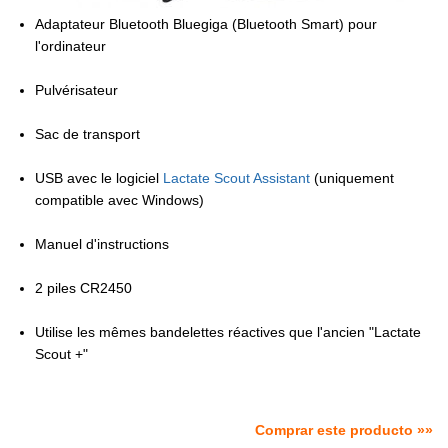
Adaptateur Bluetooth Bluegiga (Bluetooth Smart) pour
l'ordinateur
Pulvérisateur
Sac de transport
USB avec le logiciel
Lactate Scout Assistant
(uniquement
compatible avec Windows)
Manuel d'instructions
2 piles CR2450
Utilise les mêmes bandelettes réactives que l'ancien "Lactate
Scout +"
Comprar este producto »»