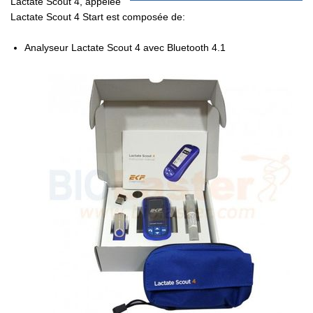
Lactate Scout 4, appelée
Lactate Scout 4 Start est composée de:
Analyseur Lactate Scout 4 avec Bluetooth 4.1