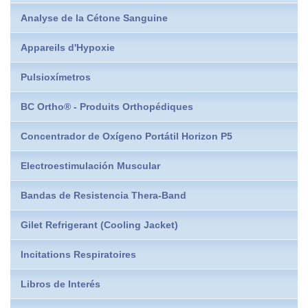
Analyse de la Cétone Sanguine
Appareils d'Hypoxie
Pulsioxímetros
BC Ortho® - Produits Orthopédiques
Concentrador de Oxígeno Portátil Horizon P5
Electroestimulación Muscular
Bandas de Resistencia Thera-Band
Gilet Refrigerant (Cooling Jacket)
Incitations Respiratoires
Libros de Interés