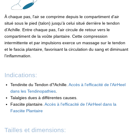
À chaque pas, l'air se comprime depuis le compartiment d'air
situé sous le pied (talon) jusqu'à celui situé derrière le tendon
d'Achille. Entre chaque pas, l'air circule de retour vers le
compartiment de la voûte plantaire. Cette compression
intermittente et par impulsions exerce un massage sur le tendon
et le fascia plantaire, favorisant la circulation du sang et diminuant
l'inflammation.
Indications:
Tendinite du Tendon d?Achille.
Accès à l'efficacité de l'AirHeel
dans les Tendinopathies
.
Talalgies dues à différentes causes.
Fasciite plantaire.
Accès à l'efficacité de l'AirHeel dans la
Fasciite Plantaire
Tailles et dimensions: