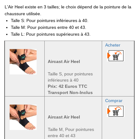
L'Air Heel existe en 3 tailles; le choix dépend de la pointure de la
chaussure utilisée.
Talle S: Pour pointures inférieures à 40.
Talle M: Pour pointures entre 40 et 43.
Talle L: Pour pointures supérieures à 43.
Acheter
Aircast Air Heel
Taille S, pour pointures
inférieures à 40
Prix: 42 Euros TTC
Transport Non-Inclus
Comprar
Aircast Air Heel
Taille M, Pour pointures
entre 40 et 43