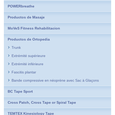
POWERbreathe
Productos de Masaje
MoVeS Fitness Rehabilitacion
Productos de Ortopedia
Trunk
Extrémité supérieure
Extrémité inférieure
Fascitis plantar
Bande compressive en néoprène avec Sac à Glaçons
BC Tape Sport
Cross Patch, Cross Tape or Spiral Tape
TEMTEX Kinesiology Tape