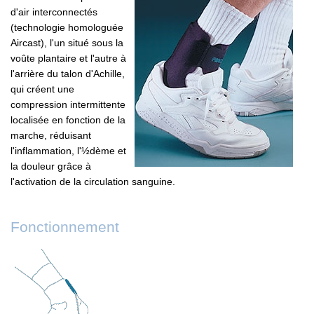
d'air interconnectés
(technologie homologuée
Aircast), l'un situé sous la
voûte plantaire et l'autre à
l'arrière du talon d'Achille,
qui créent une
compression intermittente
localisée en fonction de la
marche, réduisant
l'inflammation, l'½dème et
la douleur grâce à
l'activation de la circulation sanguine.
Fonctionnement