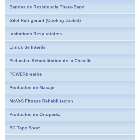
Bandas de Resistencia Thera-Band
Gilet Refrigerant (Cooling Jacket)
Incitations Respiratoires
Libros de Interés
PieLaster. Rehabilitation de la Cheville
POWERbreathe
Productos de Masaje
MoVeS Fitness Rehabilitacion
Productos de Ortopedia
BC Tape Sport