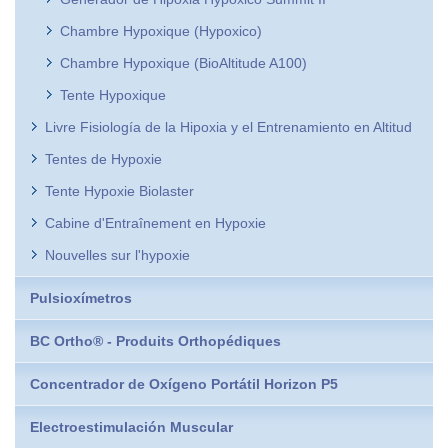
Chambre Hypoxique (Hypoxico)
Chambre Hypoxique (BioAltitude A100)
Tente Hypoxique
Livre Fisiología de la Hipoxia y el Entrenamiento en Altitud
Tentes de Hypoxie
Tente Hypoxie Biolaster
Cabine d'Entraînement en Hypoxie
Nouvelles sur l'hypoxie
Pulsioxímetros
BC Ortho® - Produits Orthopédiques
Concentrador de Oxígeno Portátil Horizon P5
Electroestimulación Muscular