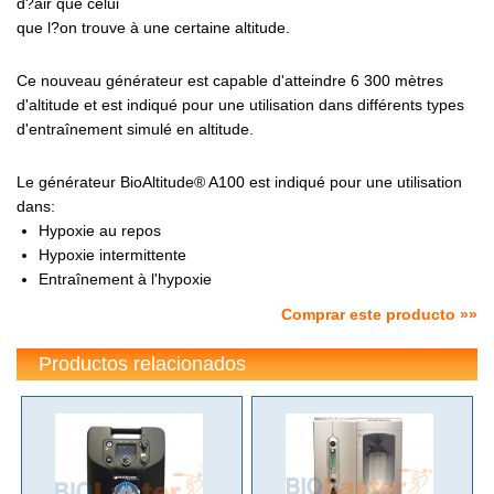
d?air que celui
que l?on trouve à une certaine altitude.
Ce nouveau générateur est capable d'atteindre 6 300 mètres
d'altitude et est indiqué pour une utilisation dans différents types
d'entraînement simulé en altitude.
Le générateur BioAltitude® A100 est indiqué pour une utilisation
dans:
Hypoxie au repos
Hypoxie intermittente
Entraînement à l'hypoxie
Comprar este producto »»
Productos relacionados