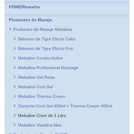
POWERbreathe
Productos de Masaje
Productos de Masaje Mebaline
Bálsamo de Tigre Efecto Calor
Bálsamo de Tigre Efecto Frío
Mebaline Condro Active
Mebaline Professional Massage
Mebaline Gel Relax
Mebaline Cool Gel
Mebaline Therma Cream
Conjunto Cool Gel 400ml + Therma Cream 400ml
Mebaline Crem de 1 Litro
Mebaline Vaselina Aloe