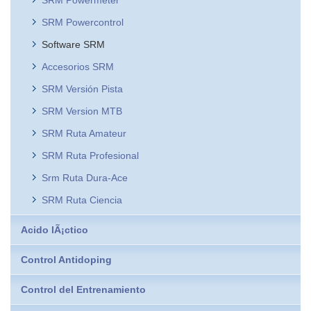
SRM Powercontrol
Software SRM
Accesorios SRM
SRM Versión Pista
SRM Version MTB
SRM Ruta Amateur
SRM Ruta Profesional
Srm Ruta Dura-Ace
SRM Ruta Ciencia
Acido lÃ¡ctico
Control Antidoping
Control del Entrenamiento