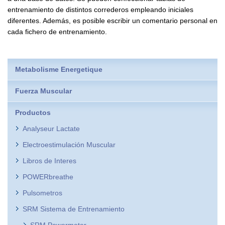
entrenamiento de distintos correderos empleando iniciales
diferentes. Además, es posible escribir un comentario personal en
cada fichero de entrenamiento.
Metabolisme Energetique
Fuerza Muscular
Productos
Analyseur Lactate
Electroestimulación Muscular
Libros de Interes
POWERbreathe
Pulsometros
SRM Sistema de Entrenamiento
SRM Powermeter