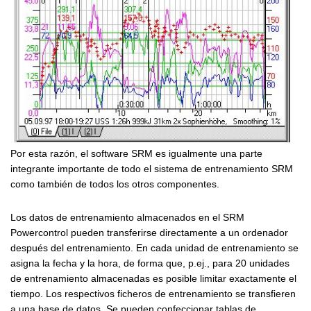
Por esta razón, el software SRM es igualmente una parte
integrante importante de todo el sistema de entrenamiento SRM
como también de todos los otros componentes.
Los datos de entrenamiento almacenados en el SRM
Powercontrol pueden transferirse directamente a un ordenador
después del entrenamiento. En cada unidad de entrenamiento se
asigna la fecha y la hora, de forma que, p.ej., para 20 unidades
de entrenamiento almacenadas es posible limitar exactamente el
tiempo. Los respectivos ficheros de entrenamiento se transfieren
a una base de datos. Se pueden confeccionar tablas de