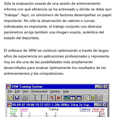
Sólo la evaluación exacta de una sesión de entrenamiento
informa con qué eficiencia se ha entrenado y dónde se debe aun
"trabajar". Aquí, un sinnúmero de factores desempeñan un papel
importante: No sólo la observación de valores o curvas
individuales es importante, el trabajo conjunto con diversos
parámetros arroja también una imagen exacta, auténtica del
estado del deportista.
El software de SRM se continuó optimizando a través de largos
años de experiencia en aplicaciones profesionales y representa
hoy en día una de las posibilidades más ampliamente
desarrolladas para evaluar óptimamente los resultados de los
entrenamientos y las competiciones.