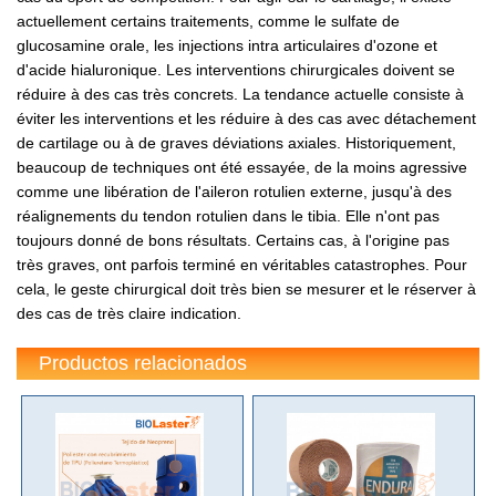
actuellement certains traitements, comme le sulfate de
glucosamine orale, les injections intra articulaires d'ozone et
d'acide hialuronique. Les interventions chirurgicales doivent se
réduire à des cas très concrets. La tendance actuelle consiste à
éviter les interventions et les réduire à des cas avec détachement
de cartilage ou à de graves déviations axiales. Historiquement,
beaucoup de techniques ont été essayée, de la moins agressive
comme une libération de l'aileron rotulien externe, jusqu'à des
réalignements du tendon rotulien dans le tibia. Elle n'ont pas
toujours donné de bons résultats. Certains cas, à l'origine pas
très graves, ont parfois terminé en véritables catastrophes. Pour
cela, le geste chirurgical doit très bien se mesurer et le réserver à
des cas de très claire indication.
Productos relacionados