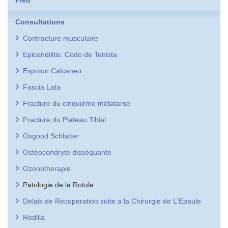
Consultations
Contracture musculaire
Epicondilitis. Codo de Tenista
Espolon Calcaneo
Fascia Lata
Fracture du cinquième métatarse
Fracture du Plateau Tibial
Osgood Schlatter
Ostéocondryte disséquante
Ozonotherapie
Patologie de la Rotule
Delais de Recuperation suite a la Chirurgie de L'Epaule
Rodilla