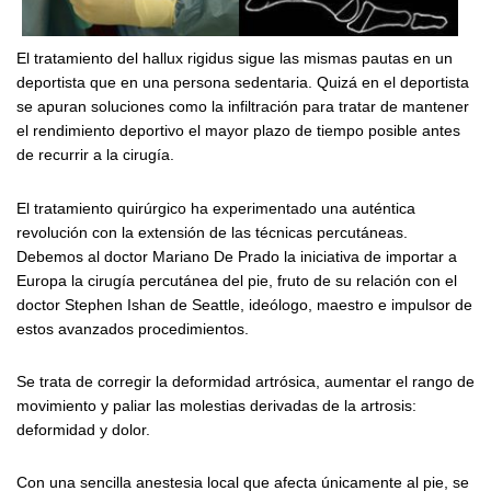
El tratamiento del hallux rigidus sigue las mismas pautas en un
deportista que en una persona sedentaria. Quizá en el deportista
se apuran soluciones como la infiltración para tratar de mantener
el rendimiento deportivo el mayor plazo de tiempo posible antes
de recurrir a la cirugía.
El tratamiento quirúrgico ha experimentado una auténtica
revolución con la extensión de las técnicas percutáneas.
Debemos al doctor Mariano De Prado la iniciativa de importar a
Europa la cirugía percutánea del pie, fruto de su relación con el
doctor Stephen Ishan de Seattle, ideólogo, maestro e impulsor de
estos avanzados procedimientos.
Se trata de corregir la deformidad artrósica, aumentar el rango de
movimiento y paliar las molestias derivadas de la artrosis:
deformidad y dolor.
Con una sencilla anestesia local que afecta únicamente al pie, se