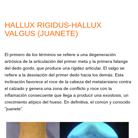
HALLUX RIGIDUS-HALLUX
VALGUS (JUANETE)
El primero de los términos se refiere a una degeneración
artrósica de la articulación del primer meta y la primera falange
del dedo gordo, que produce una rigidez articular. El valgo se
refiere a la desviación del primer dedo hacia los demás. Esta
inclinación favorece el roce de la cabeza del metatarsiano contra
el calzado y genera una zona de conflicto y roce con la
inflamación consecuente que llega a producir una exostosis, un
crecimiento atípico del hueso. En definitiva, el común y conocido
"juanete".