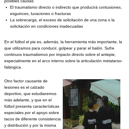
posibles causas:
El traumatismo directo o indirecto que producirá contusiones,
esguinces, luxaciones o fracturas
La sobrecarga, el exceso de solicitación de una zona o la
solicitación en condiciones inadecuadas
En el fútbol el pie es, además, la herramienta más importante, la
que utilizamos para conducir, golpear y parar el balón. Sufre
continuos traumatismos por impacto directo sobre el antepie,
especialmente en el arco interno sobre la articulación metatarso-
falángica.
Otro factor causante de
lesiones es el calzado
deportivo, que estudiaremos
más adelante, y que en el
fútbol presenta características
especiales por el apoyo sobre
tacos de diferente consistencia
y distribución y por la misma