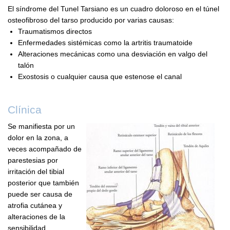
El síndrome del Tunel Tarsiano es un cuadro doloroso en el túnel
osteofibroso del tarso producido por varias causas:
Traumatismos directos
Enfermedades sistémicas como la artritis traumatoide
Alteraciones mecánicas como una desviación en valgo del
talón
Exostosis o cualquier causa que estenose el canal
Clínica
Se manifiesta por un
dolor en la zona, a
veces acompañado de
parestesias por
irritación del tibial
posterior que también
puede ser causa de
atrofia cutánea y
alteraciones de la
sensibilidad.