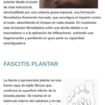
potente desde el punto
de vista estructural,
almohadillado por una cubierta grasa especial, una formación
fibroelástica finamente inervada, que amortigua el impacto contra
el suelo, absorbiendo el choque en cada pisada. En ocasiones
esta formación fibroelástica sufre una atrofia debido a un
traumatismo o a la aplicación de infiltraciones, sufriendo una
degeneración y perdiendo en gran parte su capacidad
amortiguadora.
FASCITIS PLANTAR
La fascia o aponeurosis plantar es una
fuerte capa de tejido fibroso que
conforma la superficie inferior de la
bóveda plantar. Se inserta en el
tubérculo interno del calcáneo y en las