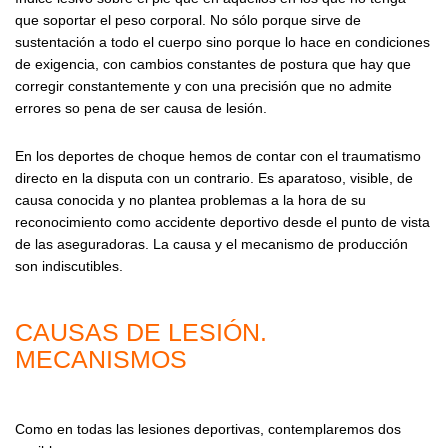
que soportar el peso corporal. No sólo porque sirve de
sustentación a todo el cuerpo sino porque lo hace en condiciones
de exigencia, con cambios constantes de postura que hay que
corregir constantemente y con una precisión que no admite
errores so pena de ser causa de lesión.
En los deportes de choque hemos de contar con el traumatismo
directo en la disputa con un contrario. Es aparatoso, visible, de
causa conocida y no plantea problemas a la hora de su
reconocimiento como accidente deportivo desde el punto de vista
de las aseguradoras. La causa y el mecanismo de producción
son indiscutibles.
CAUSAS DE LESIÓN.
MECANISMOS
Como en todas las lesiones deportivas, contemplaremos dos