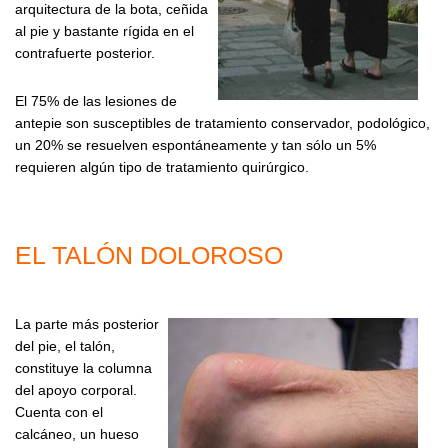
arquitectura de la bota, ceñida
al pie y bastante rígida en el
contrafuerte posterior.
El 75% de las lesiones de
antepie son susceptibles de tratamiento conservador, podológico,
un 20% se resuelven espontáneamente y tan sólo un 5%
requieren algún tipo de tratamiento quirúrgico.
EL TALÓN DOLOROSO
La parte más posterior
del pie, el talón,
constituye la columna
del apoyo corporal.
Cuenta con el
calcáneo, un hueso