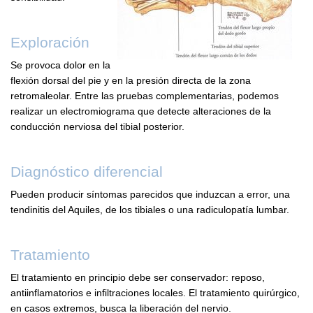
Exploración
Se provoca dolor en la
flexión dorsal del pie y en la presión directa de la zona
retromaleolar. Entre las pruebas complementarias, podemos
realizar un electromiograma que detecte alteraciones de la
conducción nerviosa del tibial posterior.
Diagnóstico diferencial
Pueden producir síntomas parecidos que induzcan a error, una
tendinitis del Aquiles, de los tibiales o una radiculopatía lumbar.
Tratamiento
El tratamiento en principio debe ser conservador: reposo,
antiinflamatorios e infiltraciones locales. El tratamiento quirúrgico,
en casos extremos, busca la liberación del nervio.