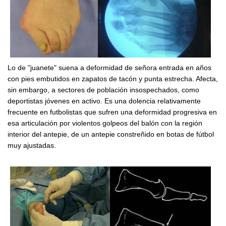
Lo de "juanete" suena a deformidad de señora entrada en años
con pies embutidos en zapatos de tacón y punta estrecha. Afecta,
sin embargo, a sectores de población insospechados, como
deportistas jóvenes en activo. Es una dolencia relativamente
frecuente en futbolistas que sufren una deformidad progresiva en
esa articulación por violentos golpeos del balón con la región
interior del antepie, de un antepie constreñido en botas de fútbol
muy ajustadas.