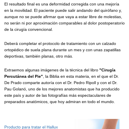
El resultado final es una deformidad corregida con una mejoría
en la movilidad. El paciente puede salir andando del quirófano y,
aunque no se puede afirmar que vaya a estar libre de molestias,
no serán ni por aproximación comparables al dolor postoperatorio
de la cirugía convencional.
Deberá completar el protocolo de tratamiento con un calzado
ortopédico de suela plana durante un mes y con unas zapatillas
deportivas, también planas, otro más.
Extraemos algunas imágenes de la técnica del libro
"Cirugía
Percutánea del Pie"
, la Biblia en esta materia, en el que el Dr.
De Prado comparte autoría con el Dr. Pedro Ripoll y con el Dr.
Pau Golanó, uno de los mejores anatomistas que ha producido
este país y autor de las fotografías más espectaculares de
preparados anatómicos, que hoy admiran en todo el mundo.
Producto para tratar el Hallux