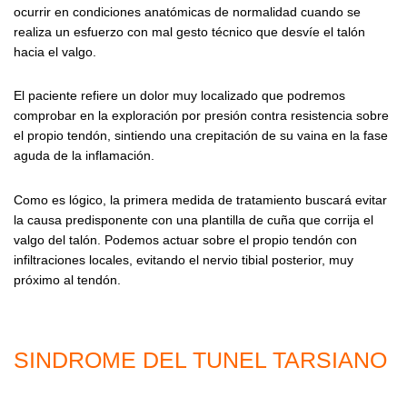
ocurrir en condiciones anatómicas de normalidad cuando se
realiza un esfuerzo con mal gesto técnico que desvíe el talón
hacia el valgo.
El paciente refiere un dolor muy localizado que podremos
comprobar en la exploración por presión contra resistencia sobre
el propio tendón, sintiendo una crepitación de su vaina en la fase
aguda de la inflamación.
Como es lógico, la primera medida de tratamiento buscará evitar
la causa predisponente con una plantilla de cuña que corrija el
valgo del talón. Podemos actuar sobre el propio tendón con
infiltraciones locales, evitando el nervio tibial posterior, muy
próximo al tendón.
SINDROME DEL TUNEL TARSIANO