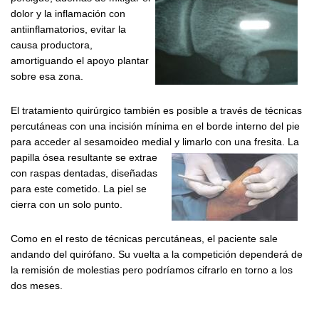
dolor y la inflamación con
antiinflamatorios, evitar la
causa productora,
amortiguando el apoyo plantar
sobre esa zona.
El tratamiento quirúrgico también es posible a través de técnicas
percutáneas con una incisión mínima en el borde interno del pie
para acceder al sesamoideo medial y limarlo con una fresita.
La
papilla ósea resultante se extrae
con raspas dentadas, diseñadas
para este cometido. La piel se
cierra con un solo punto.
Como en el resto de técnicas percutáneas, el paciente sale
andando del quirófano. Su vuelta a la competición dependerá de
la remisión de molestias pero podríamos cifrarlo en torno a los
dos meses.