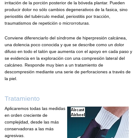
irritación de la porción posterior de la bóveda plantar. Pueden
producir dolor no sólo cambios degenerativos de la fasica, sino
periostitis del tubérculo medial, periostitis por tracción,
traumatismos de repetición o microrroturas.
Conviene diferenciarlo del síndrome de hiperpresión calcánea,
una dolencia poco conocida y que se describe como un dolor
difuso en todo el talón que aumenta con el apoyo en cada paso y
se evidencia en la exploración con una compresión lateral del
calcáneo. Responde muy bien a un tratamiento de
descompresión mediante una serie de perforaciones a través de
la piel.
Tratamiento
Aplicaremos todas las medidas
en orden creciente de
complejidad, desde las más
conservadoras a las más
agresivas.