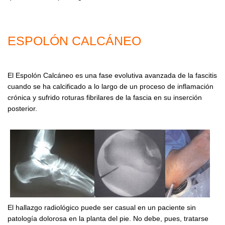
ESPOLÓN CALCÁNEO
El Espolón Calcáneo es una fase evolutiva avanzada de la fascitis
cuando se ha calcificado a lo largo de un proceso de inflamación
crónica y sufrido roturas fibrilares de la fascia en su inserción
posterior.
El hallazgo radiológico puede ser casual en un paciente sin
patología dolorosa en la planta del pie. No debe, pues, tratarse