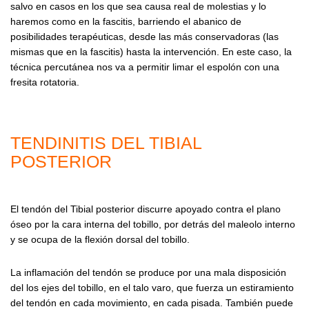
salvo en casos en los que sea causa real de molestias y lo
haremos como en la fascitis, barriendo el abanico de
posibilidades terapéuticas, desde las más conservadoras (las
mismas que en la fascitis) hasta la intervención. En este caso, la
técnica percutánea nos va a permitir limar el espolón con una
fresita rotatoria.
TENDINITIS DEL TIBIAL
POSTERIOR
El tendón del Tibial posterior discurre apoyado contra el plano
óseo por la cara interna del tobillo, por detrás del maleolo interno
y se ocupa de la flexión dorsal del tobillo.
La inflamación del tendón se produce por una mala disposición
del los ejes del tobillo, en el talo varo, que fuerza un estiramiento
del tendón en cada movimiento, en cada pisada. También puede