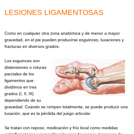
LESIONES LIGAMENTOSAS
Como en cualquier otra zona anatómica y de menor a mayor
gravedad, en el pie pueden producirse esguinces, luxaciones y
fracturas en diversos grados.
Los esguinces son
distensiones o roturas
parciales de los
ligamentos que
dividimos en tres
grados (I, II, III)
dependiendo de su
gravedad. Cuando se rompen totalmente, se puede producir una
luxación, que es la pérdida del juego articular.
Se tratan con reposo, medicación y frío local como medidas