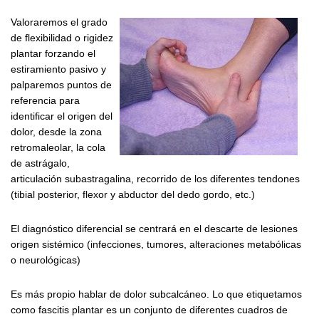
Valoraremos el grado
de flexibilidad o rigidez
plantar forzando el
estiramiento pasivo y
palparemos puntos de
referencia para
identificar el origen del
dolor, desde la zona
retromaleolar, la cola
de astrágalo,
articulación subastragalina, recorrido de los diferentes tendones
(tibial posterior, flexor y abductor del dedo gordo, etc.)
El diagnóstico diferencial se centrará en el descarte de lesiones
origen sistémico (infecciones, tumores, alteraciones metabólicas
o neurológicas)
Es más propio hablar de dolor subcalcáneo. Lo que etiquetamos
como fascitis plantar es un conjunto de diferentes cuadros de