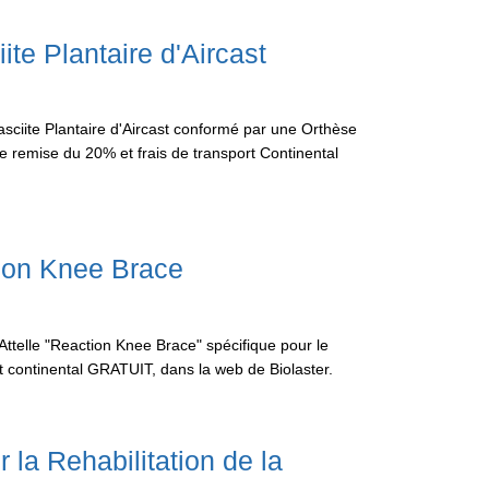
te Plantaire d'Aircast
ciite Plantaire d'Aircast conformé par une Orthèse
une remise du 20% et frais de transport Continental
tion Knee Brace
Attelle "Reaction Knee Brace" spécifique pour le
 continental GRATUIT, dans la web de Biolaster.
 la Rehabilitation de la