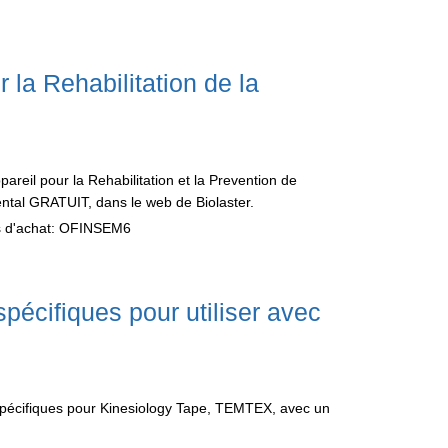
 la Rehabilitation de la
areil pour la Rehabilitation et la Prevention de
ental GRATUIT, dans le web de Biolaster.
ess d'achat: OFINSEM6
pécifiques pour utiliser avec
 spécifiques pour Kinesiology Tape, TEMTEX, avec un