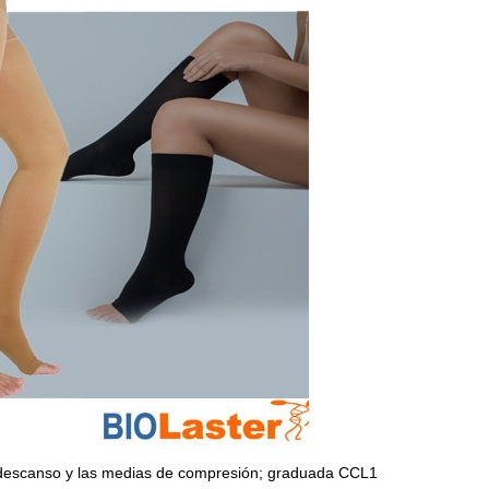
 de descanso y las medias de compresión; graduada CCL1