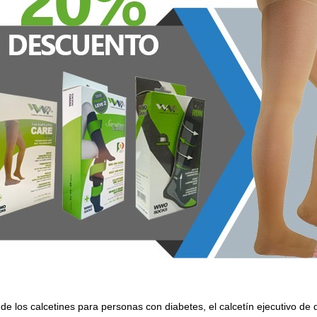
 de los calcetines para personas con diabetes, el calcetín ejecutivo