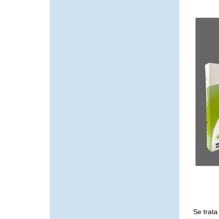
Se trata