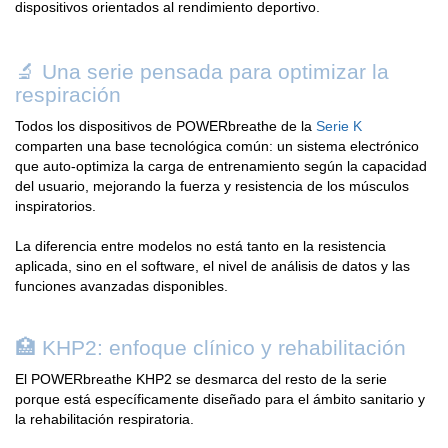
dispositivos orientados al rendimiento deportivo.
🔬 Una serie pensada para optimizar la
respiración
Todos los dispositivos de POWERbreathe de la
Serie K
comparten una base tecnológica común: un sistema electrónico
que auto-optimiza la carga de entrenamiento según la capacidad
del usuario, mejorando la fuerza y resistencia de los músculos
inspiratorios.
La diferencia entre modelos no está tanto en la resistencia
aplicada, sino en el software, el nivel de análisis de datos y las
funciones avanzadas disponibles.
🏥 KHP2: enfoque clínico y rehabilitación
El POWERbreathe KHP2 se desmarca del resto de la serie
porque está específicamente diseñado para el ámbito sanitario y
la rehabilitación respiratoria.