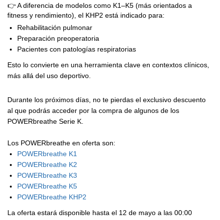
👉 A diferencia de modelos como K1–K5 (más orientados a
fitness y rendimiento), el KHP2 está indicado para:
Rehabilitación pulmonar
Preparación preoperatoria
Pacientes con patologías respiratorias
Esto lo convierte en una herramienta clave en contextos clínicos,
más allá del uso deportivo.
Durante los próximos días, no te pierdas el exclusivo descuento
al que podrás acceder por la compra de algunos de los
POWERbreathe Serie K.
Los POWERbreathe en oferta son:
POWERbreathe K1
POWERbreathe K2
POWERbreathe K3
POWERbreathe K5
POWERbreathe KHP2
La oferta estará disponible hasta el 12 de mayo a las 00:00