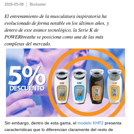
2026-05-08 ¦ Biolaster
El entrenamiento de la musculatura inspiratoria ha
evolucionado de forma notable en los últimos años, y
dentro de este avance tecnológico, la Serie K de
POWERbreathe se posiciona como una de las más
completas del mercado.
Sin embargo, dentro de esta gama, el
modelo KHP2
presenta
características que lo diferencian claramente del resto de