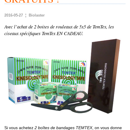
2016-05-27 ¦ Biolaster
Avec l’achat de 2 boites de rouleaux de 5x5 de TemTex, les
ciseaux spécifiques TemTex EN CADEAU.
Si vous achetez
2 boîtes de bandages TEMTEX
, on vous donne