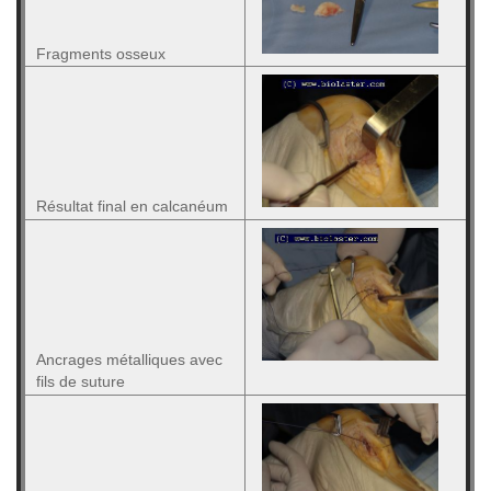
Fragments osseux
Résultat final en calcanéum
Ancrages métalliques avec
fils de suture