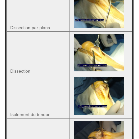
Dissection par plans
Dissection
Isolement du tendon