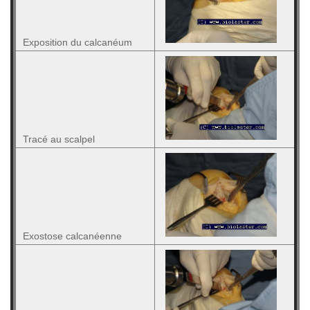
Exposition du calcanéum
Tracé au scalpel
Exostose calcanéenne