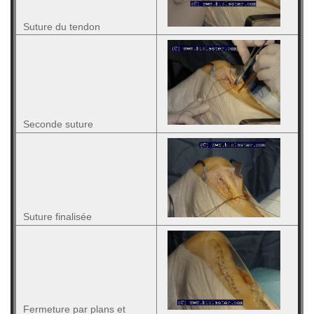
Suture du tendon
Seconde suture
Suture finalisée
Fermeture par plans et