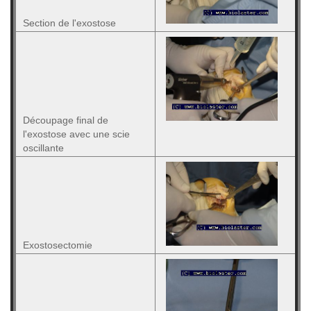
Section de l'exostose
Découpage final de
l'exostose avec une scie
oscillante
Exostosectomie