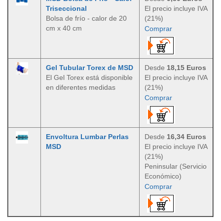
Triseccional
El precio incluye IVA
Bolsa de frío - calor de 20
(21%)
cm x 40 cm
Comprar
Gel Tubular Torex de MSD
Desde
18,15 Euros
El Gel Torex está disponible
El precio incluye IVA
en diferentes medidas
(21%)
Comprar
Envoltura Lumbar Perlas
Desde
16,34 Euros
MSD
El precio incluye IVA
(21%)
Peninsular (Servicio
Económico)
Comprar