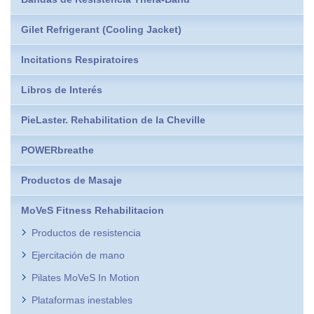
Gilet Refrigerant (Cooling Jacket)
Incitations Respiratoires
Libros de Interés
PieLaster. Rehabilitation de la Cheville
POWERbreathe
Productos de Masaje
MoVeS Fitness Rehabilitacion
Productos de resistencia
Ejercitación de mano
Pilates MoVeS In Motion
Plataformas inestables