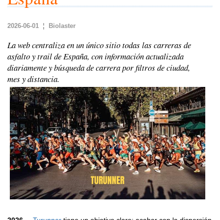
2026-06-01 ¦ Biolaster
La web centraliza en un único sitio todas las carreras de
asfalto y trail de España, con información actualizada
diariamente y búsqueda de carrera por filtros de ciudad,
mes y distancia.