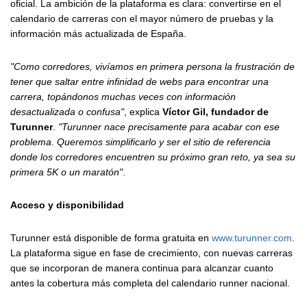
oficial. La ambición de la plataforma es clara: convertirse en el
calendario de carreras con el mayor número de pruebas y la
información más actualizada de España.
"Como corredores, vivíamos en primera persona la frustración de
tener que saltar entre infinidad de webs para encontrar una
carrera, topándonos muchas veces con información
desactualizada o confusa"
, explica
Víctor Gil, fundador de
Turunner
.
"Turunner nace precisamente para acabar con ese
problema. Queremos simplificarlo y ser el sitio de referencia
donde los corredores encuentren su próximo gran reto, ya sea su
primera 5K o un maratón"
.
Acceso y disponibilidad
Turunner está disponible de forma gratuita en
www.turunner.com
.
La plataforma sigue en fase de crecimiento, con nuevas carreras
que se incorporan de manera continua para alcanzar cuanto
antes la cobertura más completa del calendario runner nacional.